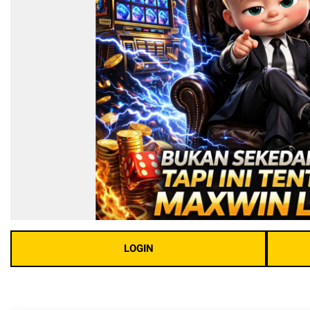
LOGIN