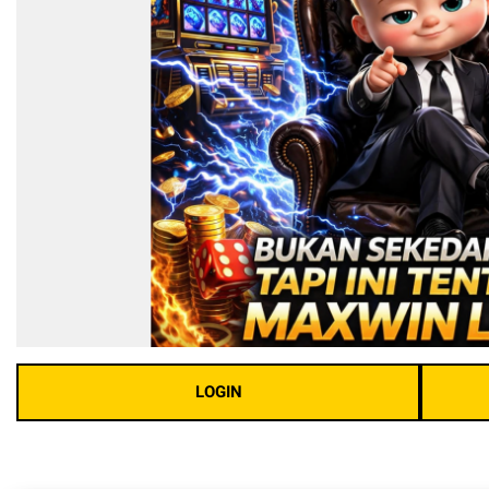
LOGIN