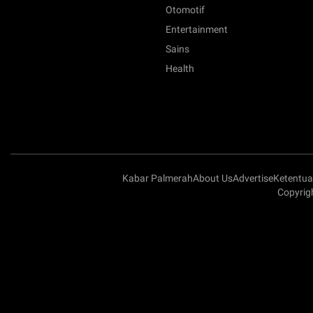
Otomotif
Entertainment
Sains
Health
Kabar Palmerah
About Us
Advertise
Ketentu
Copyrig