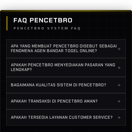
FAQ PENCETBRO
PENCETBRO SYSTEM FAQ
APA YANG MEMBUAT PENCETBRO DISEBUT SEBAGAI
+
FENOMENA AGEN BANDAR TOGEL ONLINE?
Karena pertumbuhannya yang konsisten, sistem
APAKAH PENCETBRO MENYEDIAKAN PASARAN YANG
+
stabil, serta reputasi layanan profesional yang
LENGKAP?
terus berkembang di Indonesia.
Ya, tersedia berbagai pasaran populer dengan
+
BAGAIMANA KUALITAS SISTEM DI PENCETBRO?
pembaruan result yang akurat dan tepat waktu.
Platform didukung infrastruktur server yang
+
APAKAH TRANSAKSI DI PENCETBRO AMAN?
optimal untuk menjaga performa tetap stabil dan
minim gangguan.
Sistem transaksi dirancang cepat dan dilengkapi
+
APAKAH TERSEDIA LAYANAN CUSTOMER SERVICE?
perlindungan keamanan untuk menjaga data serta
kenyamanan member.
Ya, customer service tersedia 24 jam dengan