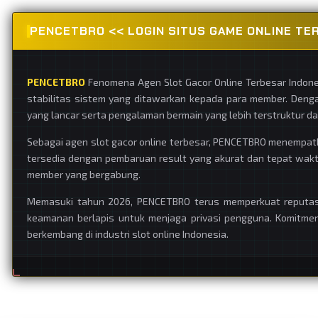
PENCETBRO << LOGIN SITUS GAME ONLINE TE
PENCETBRO
Fenomena Agen Slot Gacor Online Terbesar Indone
stabilitas sistem yang ditawarkan kepada para member. Deng
yang lancar serta pengalaman bermain yang lebih terstruktur da
Sebagai agen slot gacor online terbesar, PENCETBRO menempat
tersedia dengan pembaruan result yang akurat dan tepat waktu
member yang bergabung.
Memasuki tahun 2026, PENCETBRO terus memperkuat reputasiny
keamanan berlapis untuk menjaga privasi pengguna. Komitme
berkembang di industri slot online Indonesia.