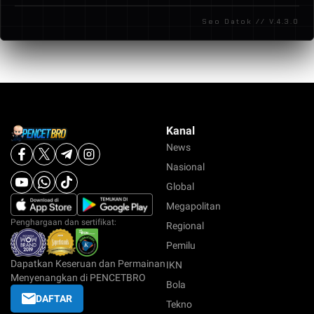
respons cepat dan profesional untuk membantu
Seo Datok // V.4.3.0
kebutuhan member.
Kanal
News
Nasional
Global
Megapolitan
Penghargaan dan sertifikat:
Regional
Pemilu
Dapatkan Keseruan dan Permainan
IKN
Menyenangkan di PENCETBRO
Bola
DAFTAR
Tekno