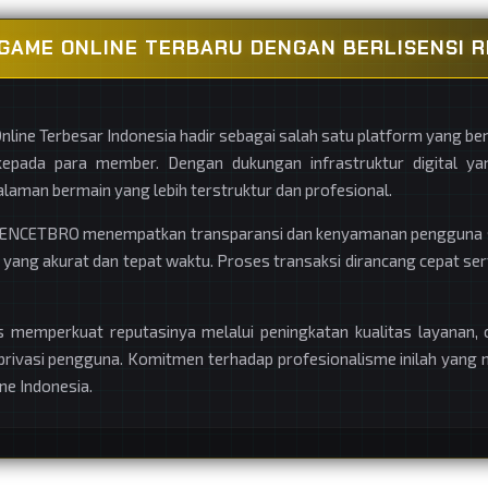
 GAME ONLINE TERBARU DENGAN BERLISENSI R
ine Terbesar Indonesia hadir sebagai salah satu platform yang be
 kepada para member. Dengan dukungan infrastruktur digital 
laman bermain yang lebih terstruktur dan profesional.
, PENCETBRO menempatkan transparansi dan kenyamanan pengguna 
 yang akurat dan tepat waktu. Proses transaksi dirancang cepat se
emperkuat reputasinya melalui peningkatan kualitas layanan, c
privasi pengguna. Komitmen terhadap profesionalisme inilah ya
ne Indonesia.