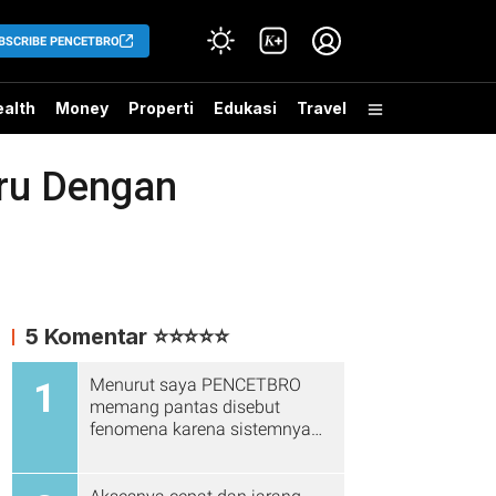
BSCRIBE PENCETBRO
alth
Money
Properti
Edukasi
Travel
ru Dengan
5 Komentar ⭐⭐⭐⭐⭐
Menurut saya PENCETBRO
1
memang pantas disebut
fenomena karena sistemnya
stabil dan pelayanannya
konsisten.