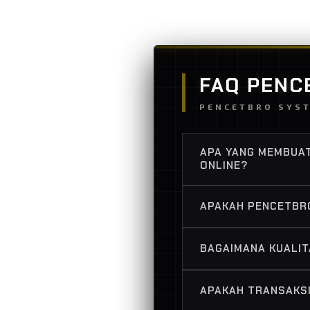
FAQ PENC
PENCETBRO SYS
APA YANG MEMBUA
ONLINE?
Karena pertumbuhanny
APAKAH PENCETBR
berkembang di Indone
Ya, tersedia berbaga
BAGAIMANA KUALIT
Platform didukung in
APAKAH TRANSAKSI