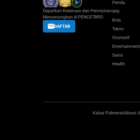
Pemilu
Dapatkan Keseruan dan Permainan
IKN
Menyenangkan di PENCETBRO
Bola
DAFTAR
Tekno
Otomotif
Entertainment
Sains
Health
Kabar Palmerah
About U