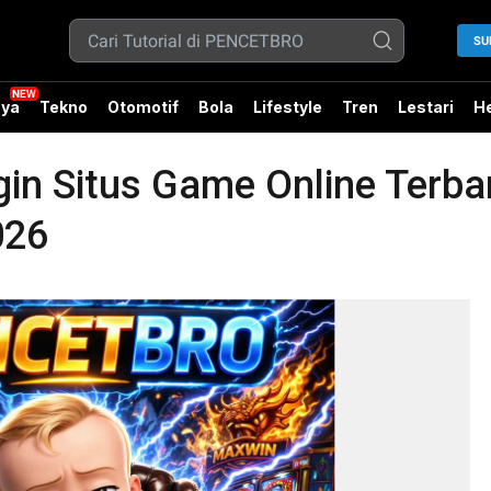
SU
ya
Tekno
Otomotif
Bola
Lifestyle
Tren
Lestari
He
n Situs Game Online Terba
026