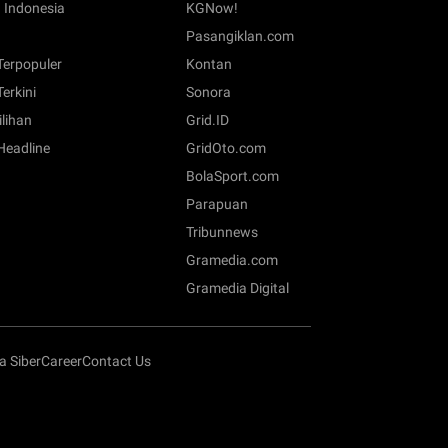
 Indonesia
KGNow!
Pasangiklan.com
 Terpopuler
Kontan
Terkini
Sonora
ilihan
Grid.ID
 Headline
GridOto.com
BolaSport.com
Parapuan
Tribunnews
Gramedia.com
Gramedia Digital
 Siber
Career
Contact Us