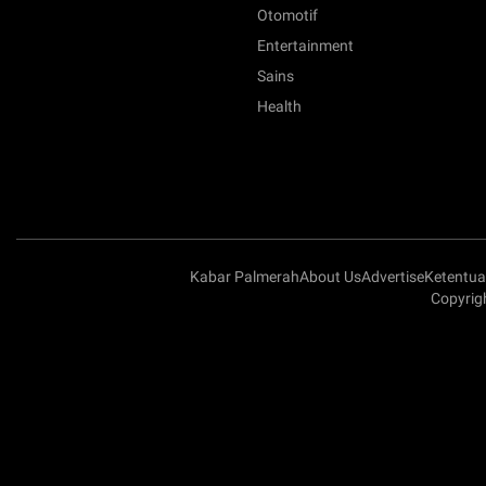
Otomotif
Entertainment
Sains
Health
Kabar Palmerah
About Us
Advertise
Ketentu
Copyrig