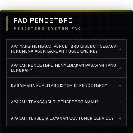
FAQ PENCETBRO
PENCETBRO SYSTEM FAQ
APA YANG MEMBUAT PENCETBRO DISEBUT SEBAGAI
+
FENOMENA AGEN BANDAR TOGEL ONLINE?
Karena pertumbuhannya yang konsisten, sistem
APAKAH PENCETBRO MENYEDIAKAN PASARAN YANG
+
stabil, serta reputasi layanan profesional yang
LENGKAP?
terus berkembang di Indonesia.
Ya, tersedia berbagai pasaran populer dengan
+
BAGAIMANA KUALITAS SISTEM DI PENCETBRO?
pembaruan result yang akurat dan tepat waktu.
Platform didukung infrastruktur server yang
+
APAKAH TRANSAKSI DI PENCETBRO AMAN?
optimal untuk menjaga performa tetap stabil dan
minim gangguan.
Sistem transaksi dirancang cepat dan dilengkapi
+
APAKAH TERSEDIA LAYANAN CUSTOMER SERVICE?
perlindungan keamanan untuk menjaga data serta
kenyamanan member.
Ya, customer service tersedia 24 jam dengan