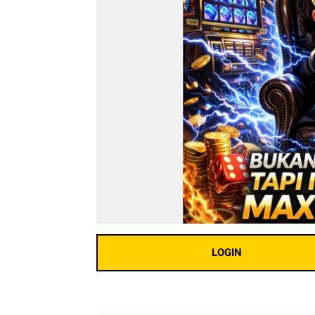
LOGIN