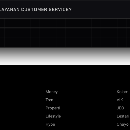
ancang cepat dan dilengkapi perlindungan keamanan untuk menjaga 
LAYANAN CUSTOMER SERVICE?
 tersedia 24 jam dengan respons cepat dan profesional untuk mem
Money
Kolom
Tren
VIK
Properti
JEO
Lifestyle
Lestari
Hype
Ohayo 