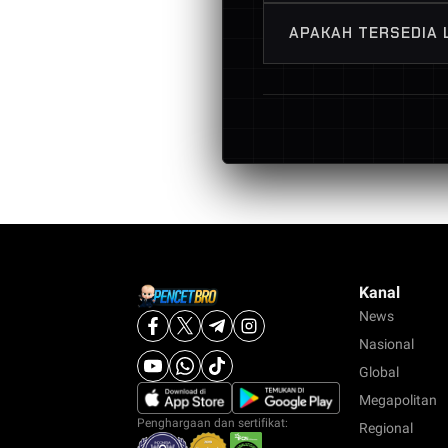
Sistem transaksi dir
APAKAH TERSEDIA 
member.
Ya, customer service
Kanal
News
Nasional
Global
Megapolitan
Penghargaan dan sertifikat:
Regional