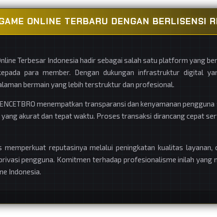
 GAME ONLINE TERBARU DENGAN BERLISENSI R
ine Terbesar Indonesia hadir sebagai salah satu platform yang be
 kepada para member. Dengan dukungan infrastruktur digital 
laman bermain yang lebih terstruktur dan profesional.
, PENCETBRO menempatkan transparansi dan kenyamanan pengguna 
 yang akurat dan tepat waktu. Proses transaksi dirancang cepat se
emperkuat reputasinya melalui peningkatan kualitas layanan, c
privasi pengguna. Komitmen terhadap profesionalisme inilah ya
ne Indonesia.