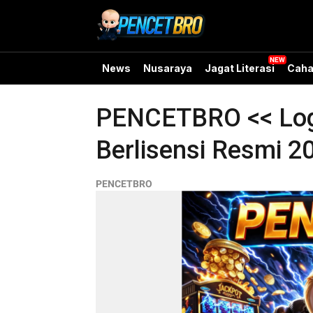
News
Nusaraya
Jagat Literasi
Caha
PENCETBRO << Logi
Berlisensi Resmi 2
PENCETBRO