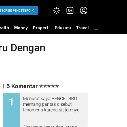
BSCRIBE PENCETBRO
alth
Money
Properti
Edukasi
Travel
ru Dengan
5 Komentar ⭐⭐⭐⭐⭐
Menurut saya PENCETBRO
1
memang pantas disebut
fenomena karena sistemnya
stabil dan pelayanannya
konsisten.