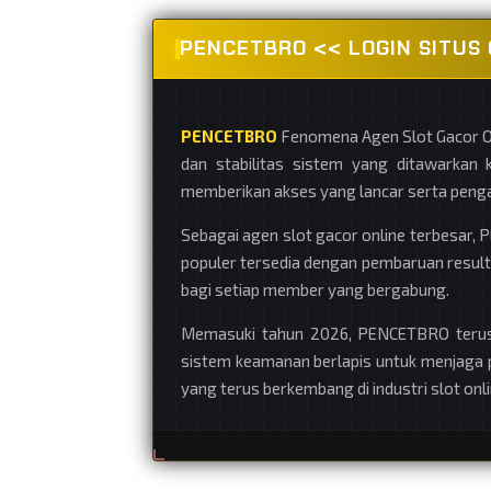
PENCETBRO << LOGIN SITUS
PENCETBRO
Fenomena Agen Slot Gacor Onl
dan stabilitas sistem yang ditawarkan
memberikan akses yang lancar serta penga
Sebagai agen slot gacor online terbesar
populer tersedia dengan pembaruan result
bagi setiap member yang bergabung.
Memasuki tahun 2026, PENCETBRO terus m
sistem keamanan berlapis untuk menjaga 
yang terus berkembang di industri slot onli