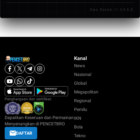
respons cepat dan profesional untuk membantu
Seo Datok // V.4.3.0
kebutuhan member.
Kanal
News
Nasional
Global
Megapolitan
Penghargaan dan sertifikat:
Regional
Pemilu
Dapatkan Keseruan dan Permainan
IKN
Menyenangkan di PENCETBRO
Bola
DAFTAR
Tekno