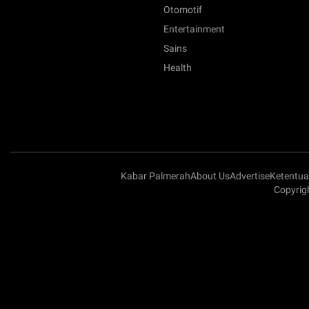
Otomotif
Entertainment
Sains
Health
Kabar Palmerah
About Us
Advertise
Ketentu
Copyrig