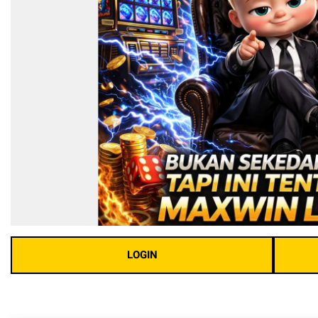
LOGIN