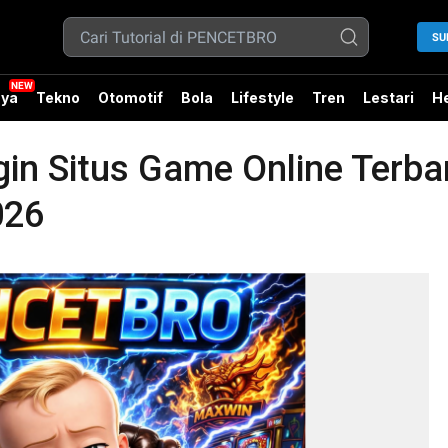
SU
ya
Tekno
Otomotif
Bola
Lifestyle
Tren
Lestari
He
n Situs Game Online Terba
026