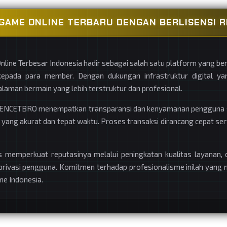
 GAME ONLINE TERBARU DENGAN BERLISENSI R
ine Terbesar Indonesia hadir sebagai salah satu platform yang be
 kepada para member. Dengan dukungan infrastruktur digital 
laman bermain yang lebih terstruktur dan profesional.
, PENCETBRO menempatkan transparansi dan kenyamanan pengguna 
 yang akurat dan tepat waktu. Proses transaksi dirancang cepat se
emperkuat reputasinya melalui peningkatan kualitas layanan, c
privasi pengguna. Komitmen terhadap profesionalisme inilah ya
ne Indonesia.