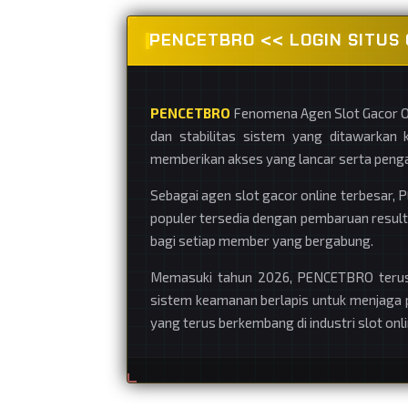
PENCETBRO << LOGIN SITUS
PENCETBRO
Fenomena Agen Slot Gacor Onl
dan stabilitas sistem yang ditawarkan
memberikan akses yang lancar serta penga
Sebagai agen slot gacor online terbesar
populer tersedia dengan pembaruan result
bagi setiap member yang bergabung.
Memasuki tahun 2026, PENCETBRO terus m
sistem keamanan berlapis untuk menjaga 
yang terus berkembang di industri slot onli