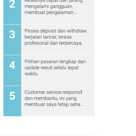
Aksesnya cepat dan jarang
2
mengalami gangguan,
membuat pengalaman
bermain lebih nyaman.
Proses deposit dan withdraw
3
berjalan lancar, terasa
profesional dan terpercaya.
Pilihan pasaran lengkap dan
4
update result selalu tepat
waktu.
Customer service responsif
5
dan membantu, ini yang
membuat saya tetap setia
bermain di PENCETBRO.