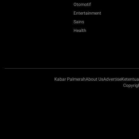
Otomotif
Entertainment
Sains
Health
Kabar Palmerah
About Us
Advertise
Ketentu
Copyrig