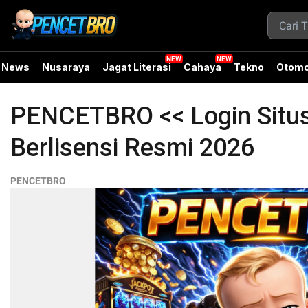
News
Nusaraya
Jagat Literasi
Cahaya
Tekno
Otomo
PENCETBRO << Login Situs
Berlisensi Resmi 2026
PENCETBRO