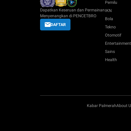
Pemilu
Dapatkan Keseruan dan Permainan
IKN
Menyenangkan di PENCETBRO
Bola
DAFTAR
Tekno
Otomotif
Entertainment
Sains
Health
Kabar Palmerah
About U