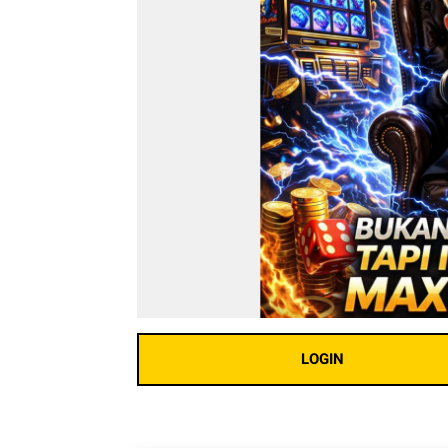
LOGIN