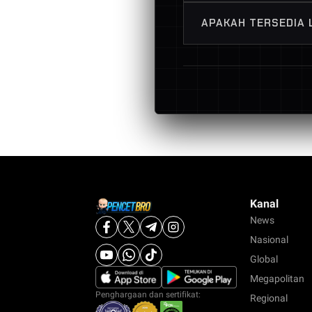
Sistem transaksi dir
APAKAH TERSEDIA 
member.
Ya, customer service
Kanal
News
Nasional
Global
Megapolitan
Penghargaan dan sertifikat:
Regional