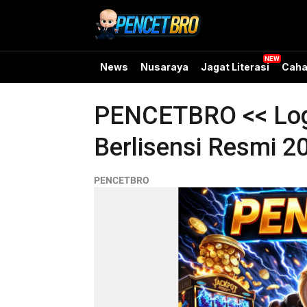
News
Nusaraya
Jagat Literasi
Caha
PENCETBRO << Logi
Berlisensi Resmi 2
PENCETBRO