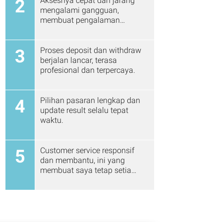
Aksesnya cepat dan jarang
2
mengalami gangguan,
membuat pengalaman
bermain lebih nyaman.
Proses deposit dan withdraw
3
berjalan lancar, terasa
profesional dan terpercaya.
Pilihan pasaran lengkap dan
4
update result selalu tepat
waktu.
Customer service responsif
5
dan membantu, ini yang
membuat saya tetap setia
bermain di PENCETBRO.