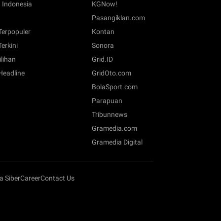
 Indonesia
KGNow!
Pasangiklan.com
 Terpopuler
Kontan
Terkini
Sonora
ilihan
Grid.ID
 Headline
GridOto.com
BolaSport.com
Parapuan
Tribunnews
Gramedia.com
Gramedia Digital
 Siber
Career
Contact Us