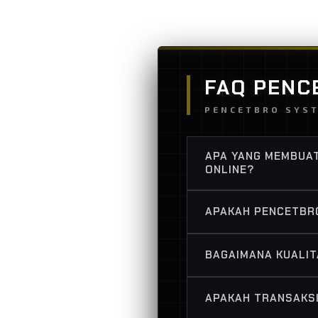
FAQ PENC
PENCETBRO SYS
APA YANG MEMBUA
ONLINE?
Karena pertumbuhanny
APAKAH PENCETBR
berkembang di Indone
Ya, tersedia berbaga
BAGAIMANA KUALIT
Platform didukung in
APAKAH TRANSAKSI