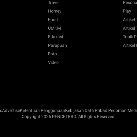
Travel
Pesona
Homey
Play
Food
Artikel
UMKM
Artikel 
Edukasi
Topik P
Parapuan
Artikel
Foto
Video
s
Advertise
Ketentuan Penggunaan
Kebijakan Data Pribadi
Pedoman Media
Copyright 2026 PENCETBRO. All Rights Reserved.