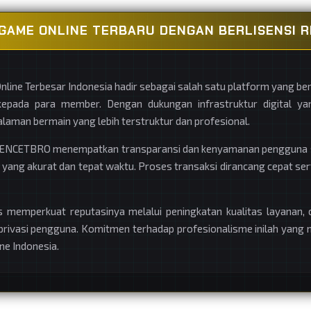
 GAME ONLINE TERBARU DENGAN BERLISENSI R
ine Terbesar Indonesia hadir sebagai salah satu platform yang be
 kepada para member. Dengan dukungan infrastruktur digital 
laman bermain yang lebih terstruktur dan profesional.
, PENCETBRO menempatkan transparansi dan kenyamanan pengguna 
 yang akurat dan tepat waktu. Proses transaksi dirancang cepat se
emperkuat reputasinya melalui peningkatan kualitas layanan, c
privasi pengguna. Komitmen terhadap profesionalisme inilah ya
ne Indonesia.