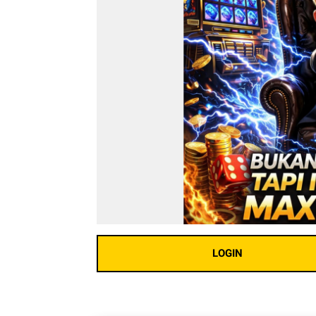
LOGIN