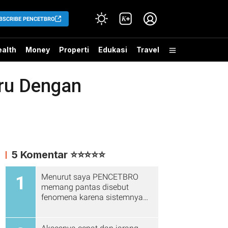
BSCRIBE PENCETBRO
alth
Money
Properti
Edukasi
Travel
ru Dengan
5 Komentar ⭐⭐⭐⭐⭐
Menurut saya PENCETBRO
1
memang pantas disebut
fenomena karena sistemnya
stabil dan pelayanannya
konsisten.