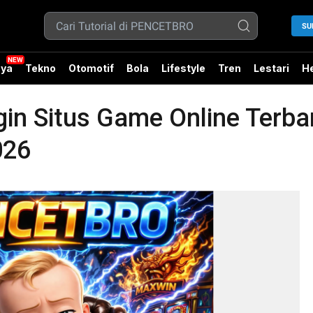
SU
ya
Tekno
Otomotif
Bola
Lifestyle
Tren
Lestari
He
n Situs Game Online Terba
026