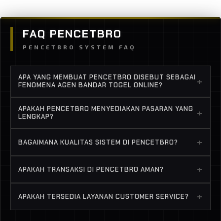
FAQ PENCETBRO
PENCETBRO SYSTEM FAQ
APA YANG MEMBUAT PENCETBRO DISEBUT SEBAGAI
+
FENOMENA AGEN BANDAR TOGEL ONLINE?
Karena pertumbuhannya yang konsisten, sistem
APAKAH PENCETBRO MENYEDIAKAN PASARAN YANG
+
stabil, serta reputasi layanan profesional yang
LENGKAP?
terus berkembang di Indonesia.
Ya, tersedia berbagai pasaran populer dengan
+
BAGAIMANA KUALITAS SISTEM DI PENCETBRO?
pembaruan result yang akurat dan tepat waktu.
Platform didukung infrastruktur server yang
+
APAKAH TRANSAKSI DI PENCETBRO AMAN?
optimal untuk menjaga performa tetap stabil dan
minim gangguan.
Sistem transaksi dirancang cepat dan dilengkapi
+
APAKAH TERSEDIA LAYANAN CUSTOMER SERVICE?
perlindungan keamanan untuk menjaga data serta
kenyamanan member.
Ya, customer service tersedia 24 jam dengan