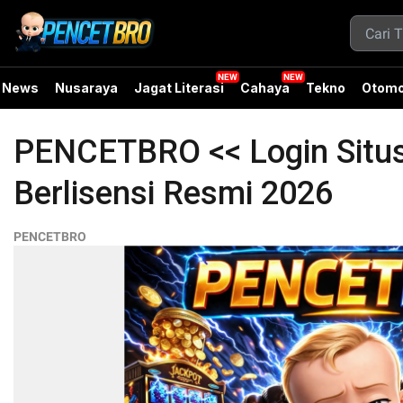
News
Nusaraya
Jagat Literasi
Cahaya
Tekno
Otomo
PENCETBRO << Login Situs
Berlisensi Resmi 2026
PENCETBRO