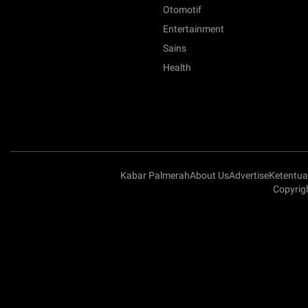
Otomotif
Entertainment
Sains
Health
Kabar Palmerah
About Us
Advertise
Ketentu
Copyrig